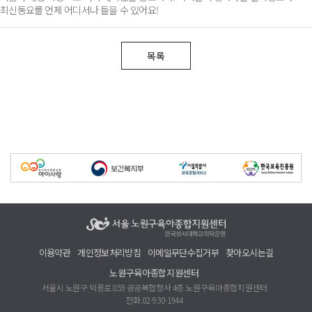
최신동요를 언제 어디서나 들을 수 있어요!
목록
이용약관
개인정보처리방침
이메일무단수집거부
찾아오시는길
노원구육아종합지원센터
서울시 노원구 덕릉로 859 공공복합청사 4층 노원구육아종합지원센터
전화.02-930-1944