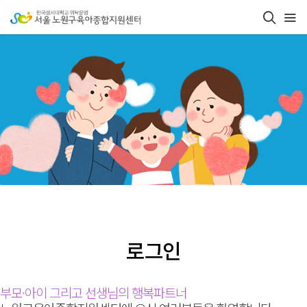
로그인
부모·아이 그리고 선생님의 행복파트너