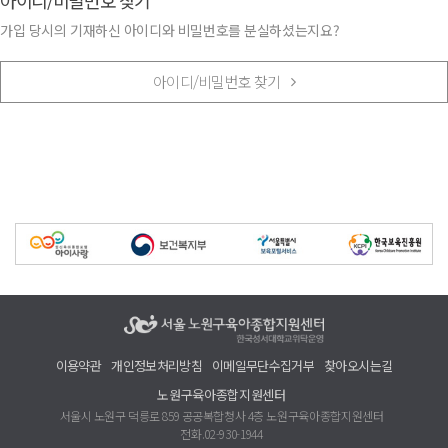
아이디/비밀번호 찾기
가입 당시의 기재하신 아이디와 비밀번호를 분실하셨는지요?
아이디/비밀번호 찾기
이용약관
개인정보처리방침
이메일무단수집거부
찾아오시는길
노원구육아종합지원센터
서울시 노원구 덕릉로 859 공공복합청사 4층 노원구육아종합지원센터
전화.02-930-1944