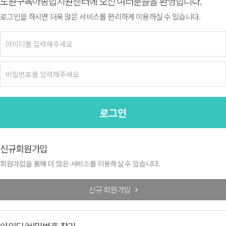
노원구육아종합지원센터에 오신 여러분들을 환영합니다.
로그인을 하시면 더욱 많은 서비스를 편리하게 이용하실 수 있습니다.
로그인
신규회원가입
회원가입을 통해 더 많은 서비스를 이용하실 수 있습니다.
신규 회원가입