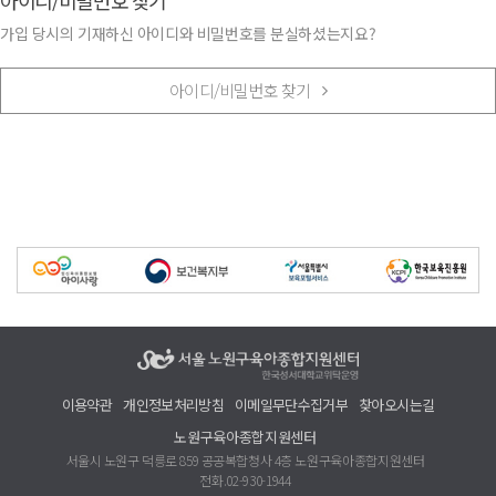
아이디/비밀번호 찾기
가입 당시의 기재하신 아이디와 비밀번호를 분실하셨는지요?
아이디/비밀번호 찾기
이용약관
개인정보처리방침
이메일무단수집거부
찾아오시는길
노원구육아종합지원센터
서울시 노원구 덕릉로 859 공공복합청사 4층 노원구육아종합지원센터
전화.02-930-1944