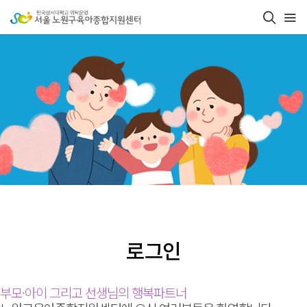
로그인
부모·아이 그리고 선생님의 행복파트너