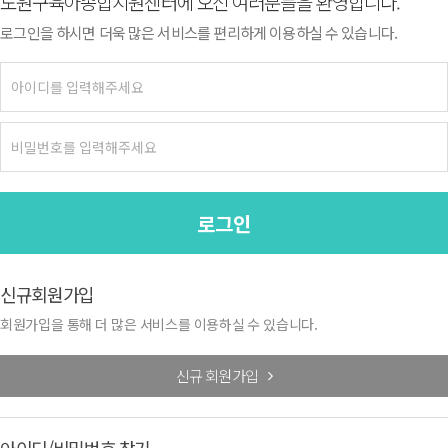
노원구육아종합지원센터에 오신 여러분들을 환영합니다.
로그인을 하시면 더욱 많은 서비스를 편리하게 이용하실 수 있습니다.
로그인
신규회원가입
회원가입을 통해 더 많은 서비스를 이용하실 수 있습니다.
신규 회원가입